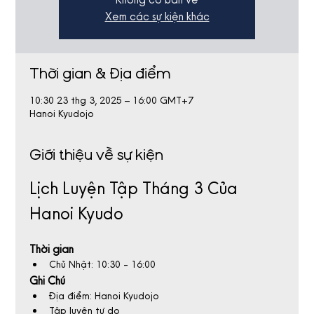
Xem các sự kiện khác
Thời gian & Địa điểm
10:30 23 thg 3, 2025 – 16:00 GMT+7
Hanoi Kyudojo
Giới thiệu về sự kiện
Lịch Luyện Tập Tháng 3 Của 
Hanoi Kyudo
Thời gian
Chủ Nhật: 10:30 - 16:00
Ghi Chú
Địa điểm: Hanoi Kyudojo
Tập luyện tự do