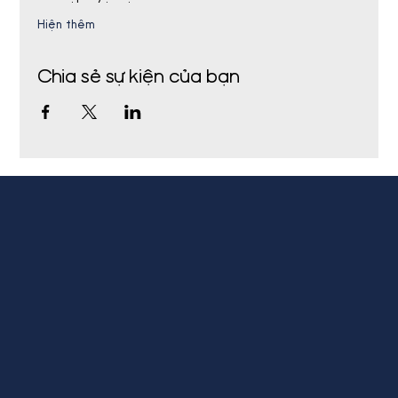
Hiện thêm
Chia sẻ sự kiện của bạn