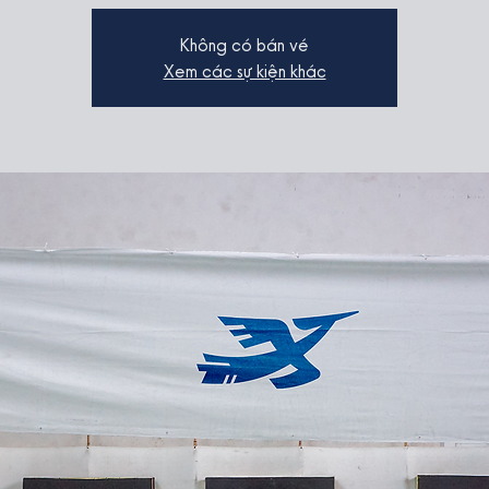
Không có bán vé
Xem các sự kiện khác